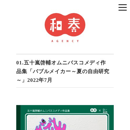
01.五十嵐啓輔オムニバスコメディ作
品集「バブルメイカー～夏の自由研究
～」2022年7月