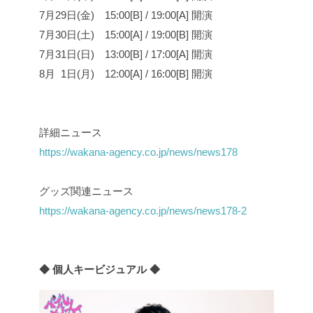
7月29日(金) 15:00[B] / 19:00[A] 開演
7月30日(土) 15:00[A] / 19:00[B] 開演
7月31日(日) 13:00[B] / 17:00[A] 開演
8月 1日(月) 12:00[A] / 16:00[B] 開演
詳細ニュース
https://wakana-agency.co.jp/news/news178
グッズ関連ニュース
https://wakana-agency.co.jp/news/news178-2
◆ 個人キービジュアル ◆