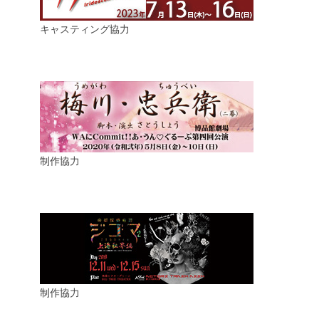
キャスティング協力
制作協力
制作協力