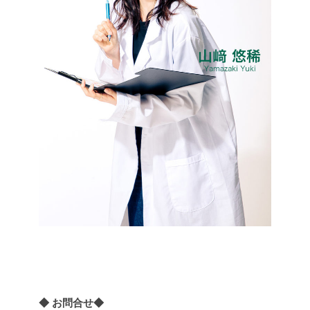
◆ お問合せ◆