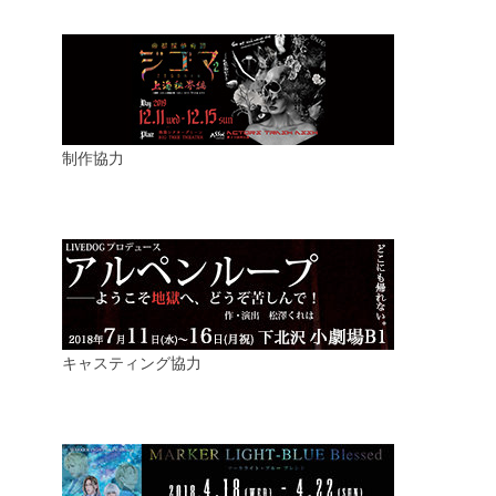
制作協力
キャスティング協力