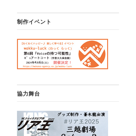
制作イベント
協力舞台