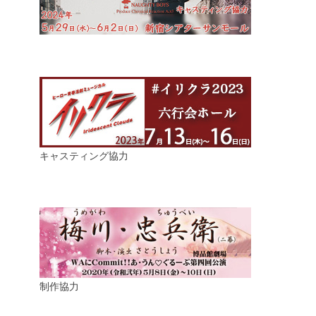
キャスティング協力
制作協力