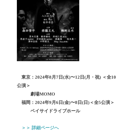
東京：2024年8月7日(水)〜12日(月・祝)
＜
全10
公演
＞
劇場MOMO
福岡：
2024年9月6日(金)〜8日(日)＜
全5公演
＞
ベイサイドライブホール
＞＞ 詳細ページへ