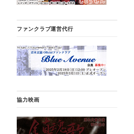
ファンクラブ運営代行
協力映画