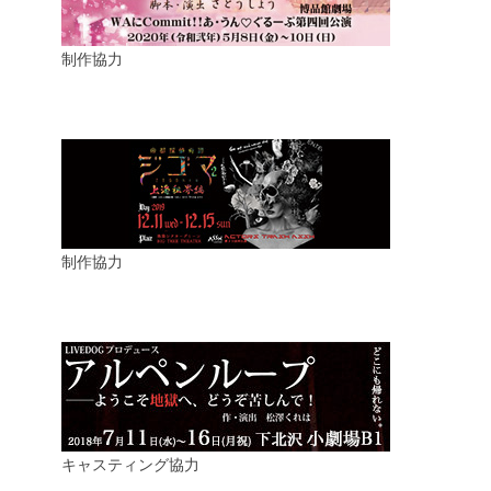
制作協力
制作協力
キャスティング協力