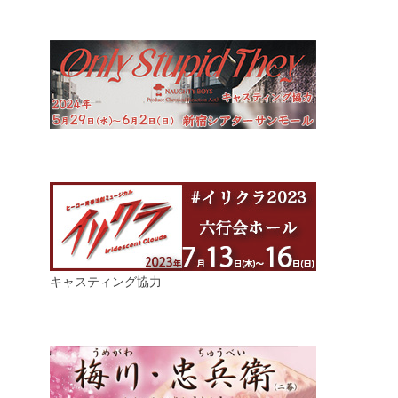
キャスティング協力