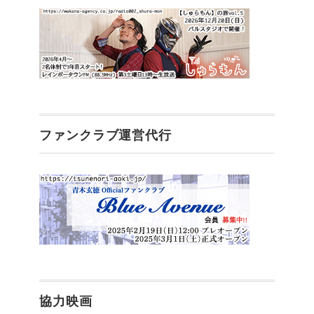
ファンクラブ運営代行
協力映画