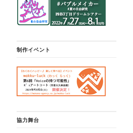
制作イベント
協力舞台