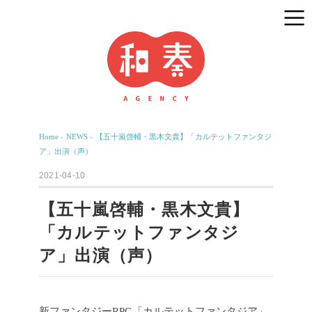
Home
›
NEWS
›
【五十嵐啓輔・黒木文貴】「カルテットファンタジ
ア」出演（声）
2021-04-10
【五十嵐啓輔・黒木文貴】
「カルテットファンタジ
ア」出演（声）
新ファンタジーRPG「カルテットファンタジア」