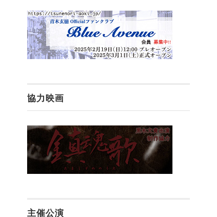
協力映画
主催公演