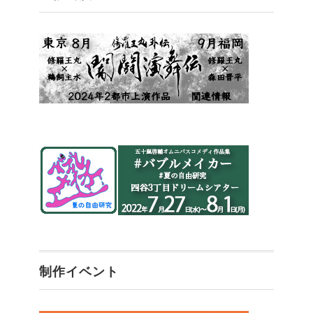
制作イベント