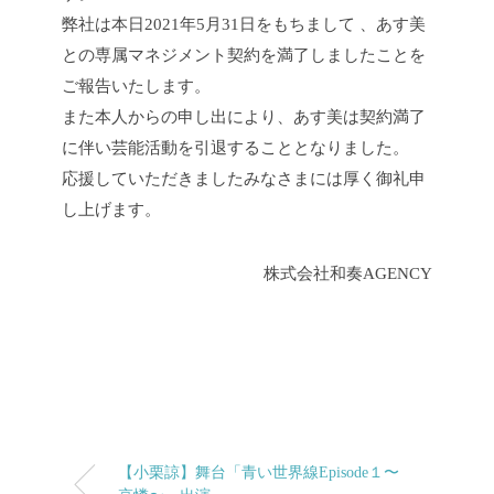
弊社は本日2021年5月31日をもちまして 、あす美
との専属マネジメント契約を満了しましたことを
ご報告いたします。
また本人からの申し出により、あす美は契約満了
に伴い芸能活動を引退することとなりました。
応援していただきましたみなさまには厚く御礼申
し上げます。
株式会社和奏AGENCY
【小栗諒】舞台「青い世界線Episode１〜