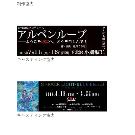
制作協力
キャスティング協力
キャスティング協力