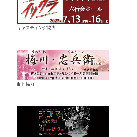
キャスティング協力
制作協力