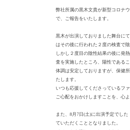
弊社所属の黒木文貴が新型コロナウ
で、ご報告をいたします。
黒木が出演しておりました舞台にて
はその後に行われた２度の検査で陰
しかし２度目の陰性結果の後に発熱
査を実施したところ、陽性であるこ
体調は安定しておりますが、保健所
たします。
いつも応援してくださっているファ
ご心配をおかけしますことを、心よ
また、8月7日(土)に出演予定でした「
ていただくこととなりました。