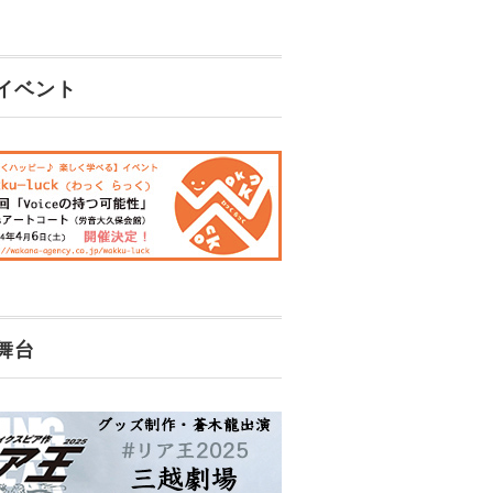
イベント
舞台