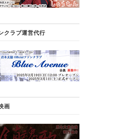
ンクラブ運営代行
映画