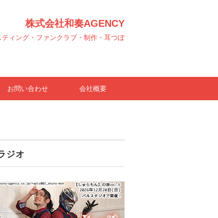
株式会社和奏AGENCY
スティング・ファンクラブ・制作・耳つぼ
お問い合わせ
会社概要
ラジオ