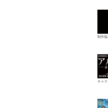
制作協
キャス