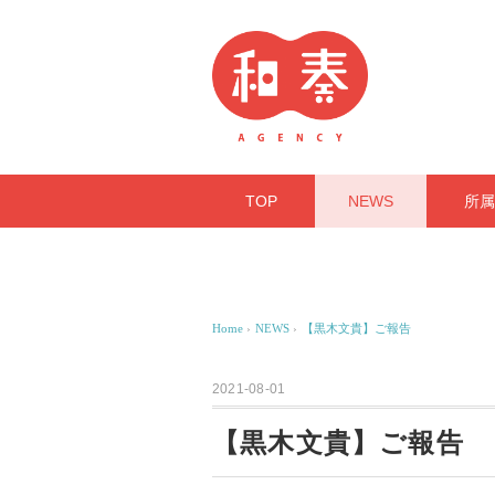
TOP
NEWS
所属
Home
›
NEWS
›
【黒木文貴】ご報告
2021-08-01
【黒木文貴】ご報告