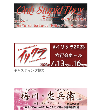
キャスティング協力