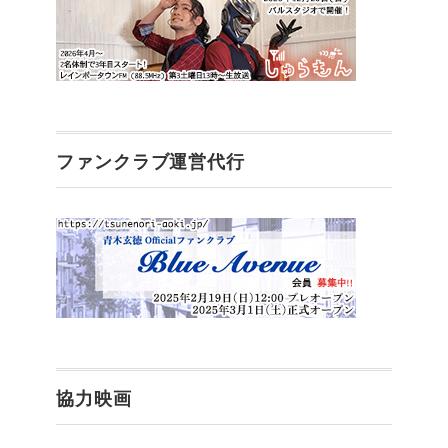
ファンクラブ運営代行
協力映画