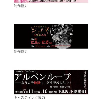
制作協力
制作協力
キャスティング協力