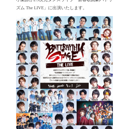
ズム The LIVE」に出演いたします。