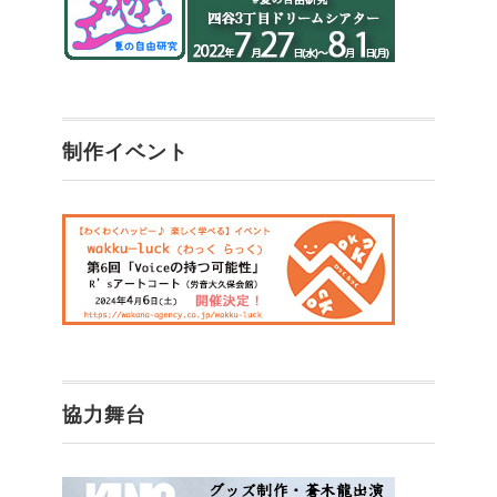
制作イベント
協力舞台