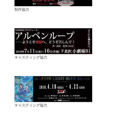
制作協力
キャスティング協力
キャスティング協力