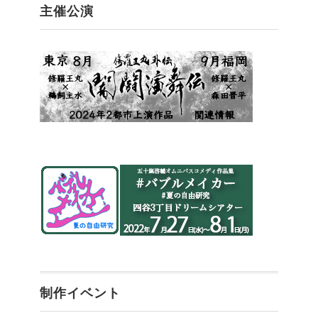
主催公演
制作イベント