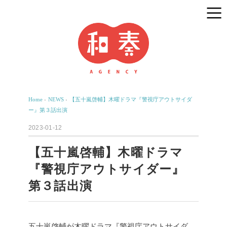
Home
›
NEWS
›
【五十嵐啓輔】木曜ドラマ『警視庁アウトサイダ
ー』第３話出演
2023-01-12
【五十嵐啓輔】木曜ドラマ
『警視庁アウトサイダー』
第３話出演
五十嵐啓輔が木曜ドラマ『警視庁アウトサイダ