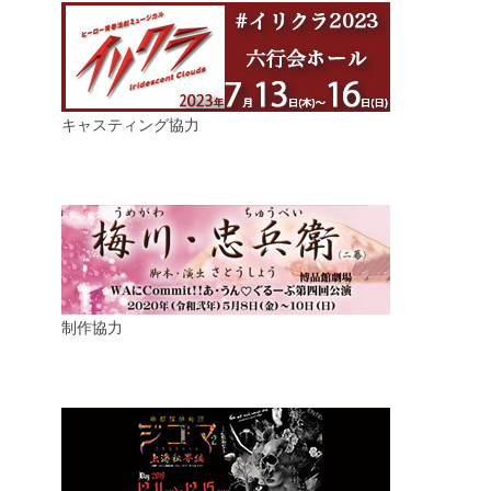
キャスティング協力
制作協力