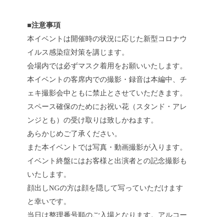
■注意事項
本イベントは開催時の状況に応じた新型コロナウ
イルス感染症対策を講じます。
会場内では必ずマスク着用をお願いいたします。
本イベントの客席内での撮影・録音は本編中、チ
ェキ撮影会中ともに禁止とさせていただきます。
スペース確保のためにお祝い花（スタンド・アレ
ンジとも）の受け取りは致しかねます。
あらかじめご了承ください。
また本イベントでは写真・動画撮影が入ります。
イベント終盤にはお客様と出演者との記念撮影も
いたします。
顔出しNGの方は顔を隠して写っていただけます
と幸いです。
当日は整理番号順のご入場となります。アルコー