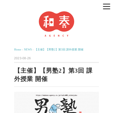
Home
›
NEWS
›
【主催】【男塾2】第3回 課外授業 開催
2023-08-26
【主催】【男塾2】第3回 課
外授業 開催