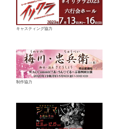
キャスティング協力
制作協力