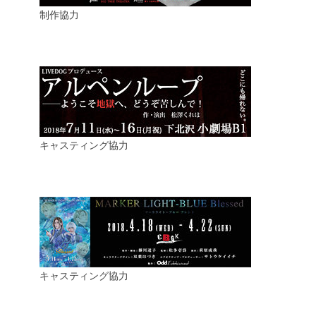
制作協力
キャスティング協力
キャスティング協力