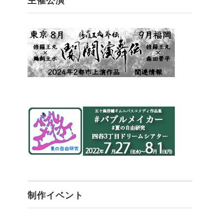
主催公演
制作イベント