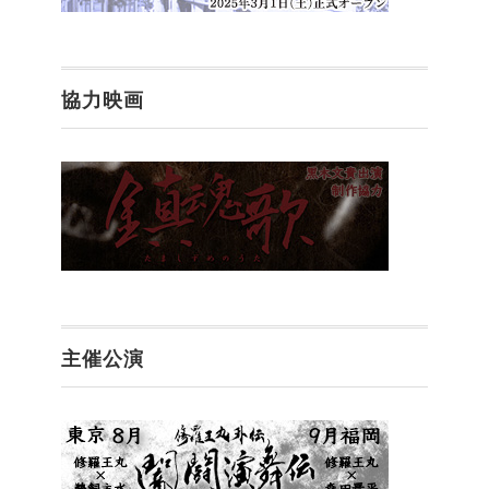
協力映画
主催公演