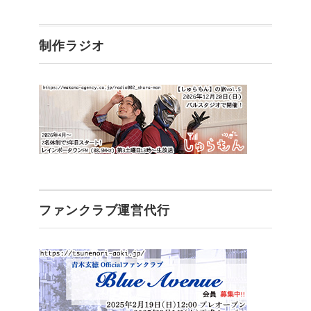
制作ラジオ
ファンクラブ運営代行