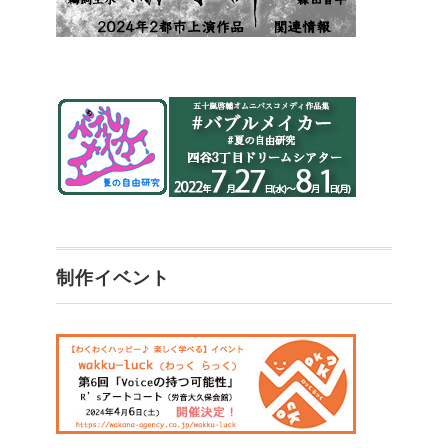
制作イベント