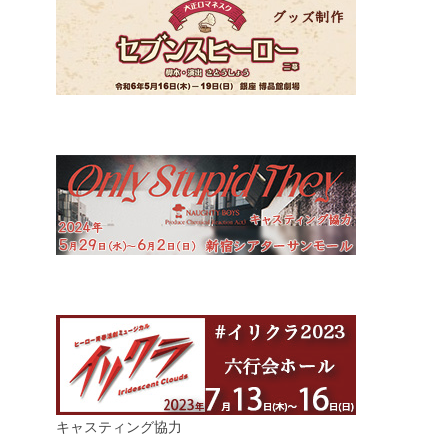
キャスティング協力