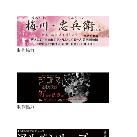
制作協力
制作協力