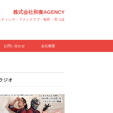
株式会社和奏AGENCY
スティング・ファンクラブ・制作・耳つぼ
お問い合わせ
会社概要
ラジオ