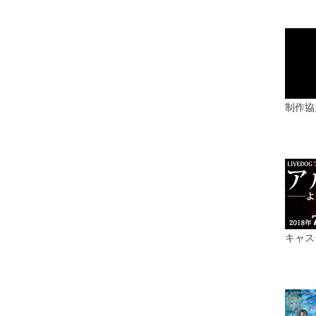
制作協
キャス