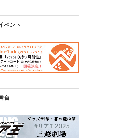
イベント
舞台