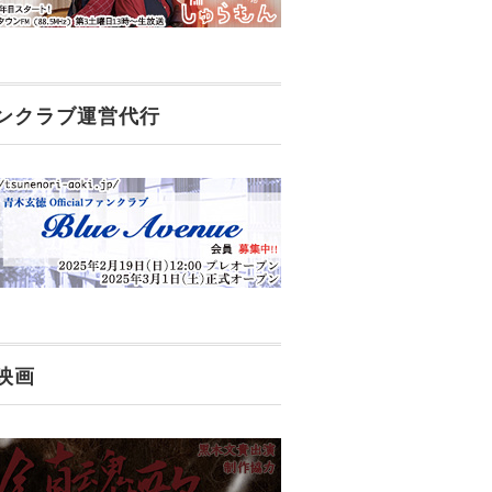
ンクラブ運営代行
映画