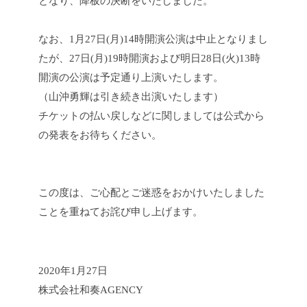
となり、降板の決断をいたしました。
なお、1月27日(月)14時開演公演は中止となりまし
たが、27日(月)19時開演および明日28日(火)13時
開演の公演は予定通り上演いたします。
（山沖勇輝は引き続き出演いたします）
チケットの払い戻しなどに関しましては公式から
の発表をお待ちください。
この度は、ご心配とご迷惑をおかけいたしました
ことを重ねてお詫び申し上げます。
2020年1月27日
株式会社和奏AGENCY