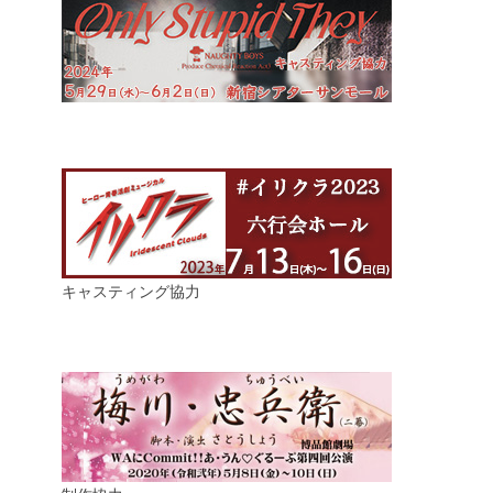
キャスティング協力