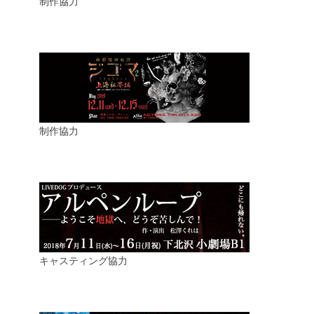
制作協力
制作協力
キャスティング協力